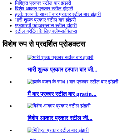
मिश्रित प्रकार स्टील बार झंझरी
विशेष आकार प्रकार स्टील झंझरी
हल्के वजन के साथ I बार प्रकार स्टील बार झंझरी
भारी शुल्क प्रकार स्टील बार झंझरी
एफआरपी फाइबरग्लास स्टील झंझरी
स्टील ग्रेटिंग के लिए क्लैम्प्स/क्लिप्स
विशेष रुप से प्रदर्शित प्रोडक्टस
भारी शुल्क प्रकार इस्पात बार जी...
मैं बार प्रकार स्टील बार gratin...
विशेष आकार प्रकार स्टील जी...