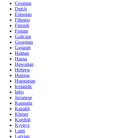
Croatian
Dutch
Estonian
Filipino
Finnish
Frisian
Galician
Georgian
Gujarati
Haitian
Hausa
Hawaiian
Hebrew
Hmong
Hungarian
Icelandic
Igbo
Javanese
Kannada
Kazakh
Khmer
Kurdish
Kyrgyz
Latin
Latvian