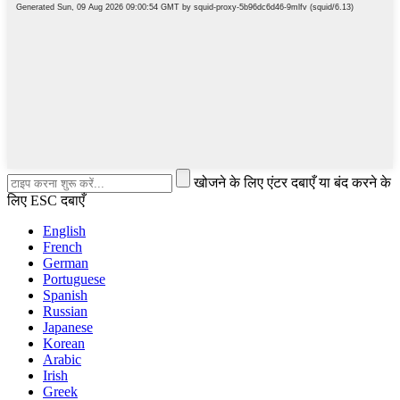
खोजने के लिए एंटर दबाएँ या बंद करने के
लिए ESC दबाएँ
English
French
German
Portuguese
Spanish
Russian
Japanese
Korean
Arabic
Irish
Greek