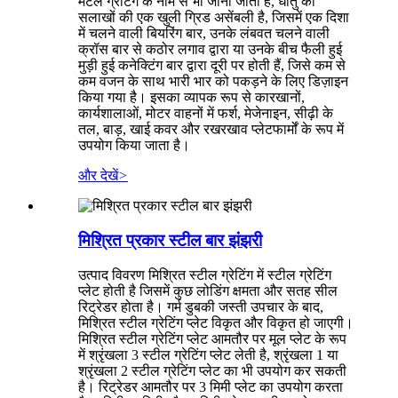
मेटल ग्रेटिंग के नाम से भी जाना जाता है, धातु की
सलाखों की एक खुली ग्रिड असेंबली है, जिसमें एक दिशा
में चलने वाली बियरिंग बार, उनके लंबवत चलने वाली
क्रॉस बार से कठोर लगाव द्वारा या उनके बीच फैली हुई
मुड़ी हुई कनेक्टिंग बार द्वारा दूरी पर होती हैं, जिसे कम से
कम वजन के साथ भारी भार को पकड़ने के लिए डिज़ाइन
किया गया है। इसका व्यापक रूप से कारखानों,
कार्यशालाओं, मोटर वाहनों में फर्श, मेजेनाइन, सीढ़ी के
तल, बाड़, खाई कवर और रखरखाव प्लेटफार्मों के रूप में
उपयोग किया जाता है।
और देखें
>
मिश्रित प्रकार स्टील बार झंझरी
उत्पाद विवरण मिश्रित स्टील ग्रेटिंग में स्टील ग्रेटिंग
प्लेट होती है जिसमें कुछ लोडिंग क्षमता और सतह सील
रिट्रेडर होता है। गर्म डुबकी जस्ती उपचार के बाद,
मिश्रित स्टील ग्रेटिंग प्लेट विकृत और विकृत हो जाएगी।
मिश्रित स्टील ग्रेटिंग प्लेट आमतौर पर मूल प्लेट के रूप
में श्रृंखला 3 स्टील ग्रेटिंग प्लेट लेती है, श्रृंखला 1 या
श्रृंखला 2 स्टील ग्रेटिंग प्लेट का भी उपयोग कर सकती
है। रिट्रेडर आमतौर पर 3 मिमी प्लेट का उपयोग करता