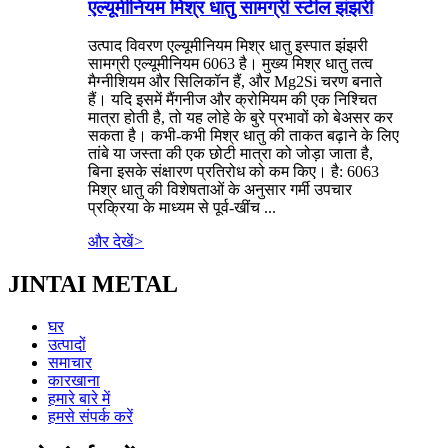
एल्यूमीनियम मिश्र धातु सामग्री स्टील झंझरी
उत्पाद विवरण एल्यूमीनियम मिश्र धातु इस्पात झंझरी
सामग्री एल्यूमीनियम 6063 है। मुख्य मिश्र धातु तत्व
मैग्नीशियम और सिलिकॉन हैं, और Mg2Si चरण बनाते
हैं। यदि इसमें मैंगनीज और क्रोमियम की एक निश्चित
मात्रा होती है, तो यह लोहे के बुरे प्रभावों को बेअसर कर
सकता है। कभी-कभी मिश्र धातु की ताकत बढ़ाने के लिए
तांबे या जस्ता की एक छोटी मात्रा को जोड़ा जाता है,
बिना इसके संक्षारण प्रतिरोध को कम किए। है: 6063
मिश्र धातु की विशेषताओं के अनुसार गर्मी उपचार
प्रक्रिया के माध्यम से पूर्व-खींच ...
और देखें
>
JINTAI METAL
घर
उत्पादों
समाचार
कारखाना
हमारे बारे में
हमसे संपर्क करें