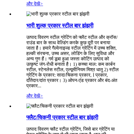
और देखें
>
भारी शुल्क प्रकार स्टील बार झंझरी
उत्पाद विवरण स्टील ग्रेटिंग को फ्लैट स्टील और क्रॉस/
राउंड बार के साथ वेल्डिंग करके कुछ दूरी पर बनाया
जाता है। हमारे गैल्वेनाइज्ड स्टील ग्रेटिंग में उच्च शक्ति,
हल्की संरचना, उच्च असर, लोडिंग के लिए सुविधा और
अन्य गुण हैं। गर्म डूबा हुआ जस्ता कोटिंग उत्पाद को
उत्कृष्ट जंग-रोधी बनाता है। 1) कच्चा माल: कम कार्बन
स्टील, स्टेनलेस स्टील, एल्यूमीनियम मिश्र धातु 2) स्टील
ग्रेटिंग के प्रकार: सादा/चिकना प्रकार, I प्रकार,
दाँतेदार/दांत प्रकार। 3) ओपन-एंड प्रकार और बंद-अंत
प्रकार...
और देखें
>
फ्लैट/चिकनी प्रकार स्टील बार झंझरी
उत्पाद विवरण फ्लैट स्टील ग्रेटिंग, जिसे बार ग्रेटिंग या