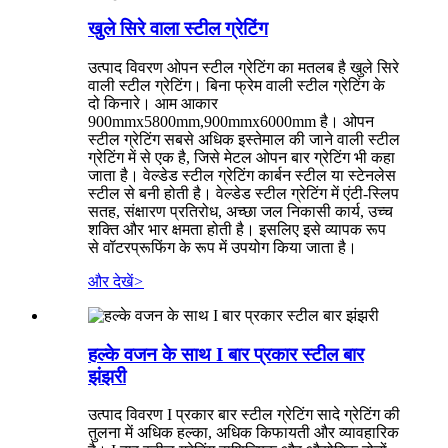
खुले सिरे वाला स्टील ग्रेटिंग
उत्पाद विवरण ओपन स्टील ग्रेटिंग का मतलब है खुले सिरे
वाली स्टील ग्रेटिंग। बिना फ्रेम वाली स्टील ग्रेटिंग के
दो किनारे। आम आकार
900mmx5800mm,900mmx6000mm है। ओपन
स्टील ग्रेटिंग सबसे अधिक इस्तेमाल की जाने वाली स्टील
ग्रेटिंग में से एक है, जिसे मेटल ओपन बार ग्रेटिंग भी कहा
जाता है। वेल्डेड स्टील ग्रेटिंग कार्बन स्टील या स्टेनलेस
स्टील से बनी होती है। वेल्डेड स्टील ग्रेटिंग में एंटी-स्लिप
सतह, संक्षारण प्रतिरोध, अच्छा जल निकासी कार्य, उच्च
शक्ति और भार क्षमता होती है। इसलिए इसे व्यापक रूप
से वॉटरप्रूफिंग के रूप में उपयोग किया जाता है।
और देखें
>
हल्के वजन के साथ I बार प्रकार स्टील बार
झंझरी
उत्पाद विवरण I प्रकार बार स्टील ग्रेटिंग सादे ग्रेटिंग की
तुलना में अधिक हल्का, अधिक किफायती और व्यावहारिक