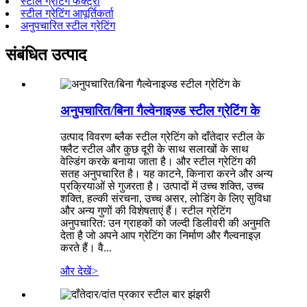
स्टील ग्रेटिंग फैक्ट्री
स्टील ग्रेटिंग आपूर्तिकर्ता
अनुपचारित स्टील ग्रेटिंग
संबंधित उत्पाद
अनुपचारित/बिना गैल्वेनाइज्ड स्टील ग्रेटिंग के
उत्पाद विवरण ब्लैक स्टील ग्रेटिंग को दाँतेदार स्टील के
फ्लैट स्टील और कुछ दूरी के साथ सलाखों के साथ
वेल्डिंग करके बनाया जाता है। और स्टील ग्रेटिंग की
सतह अनुपचारित है। यह काटने, किनारा करने और अन्य
प्रक्रियाओं से गुजरता है। उत्पादों में उच्च शक्ति, उच्च
शक्ति, हल्की संरचना, उच्च असर, लोडिंग के लिए सुविधा
और अन्य गुणों की विशेषताएं हैं। स्टील ग्रेटिंग
अनुपचारित: उन ग्राहकों को जल्दी डिलीवरी की अनुमति
देता है जो अपने आप ग्रेटिंग का निर्माण और गैल्वनाइज़
करते हैं। वै...
और देखें
>