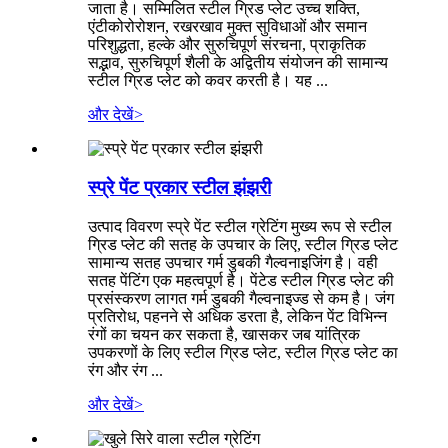
जाता है। सम्मिलित स्टील ग्रिड प्लेट उच्च शक्ति,
एंटीकोरोरोशन, रखरखाव मुक्त सुविधाओं और समान
परिशुद्धता, हल्के और सुरुचिपूर्ण संरचना, प्राकृतिक
सद्भाव, सुरुचिपूर्ण शैली के अद्वितीय संयोजन की सामान्य
स्टील ग्रिड प्लेट को कवर करती है। यह ...
और देखें
>
स्प्रे पेंट प्रकार स्टील झंझरी
उत्पाद विवरण स्प्रे पेंट स्टील ग्रेटिंग मुख्य रूप से स्टील
ग्रिड प्लेट की सतह के उपचार के लिए, स्टील ग्रिड प्लेट
सामान्य सतह उपचार गर्म डुबकी गैल्वनाइजिंग है। वही
सतह पेंटिंग एक महत्वपूर्ण है। पेंटेड स्टील ग्रिड प्लेट की
प्रसंस्करण लागत गर्म डुबकी गैल्वनाइज्ड से कम है। जंग
प्रतिरोध, पहनने से अधिक डरता है, लेकिन पेंट विभिन्न
रंगों का चयन कर सकता है, खासकर जब यांत्रिक
उपकरणों के लिए स्टील ग्रिड प्लेट, स्टील ग्रिड प्लेट का
रंग और रंग ...
और देखें
>