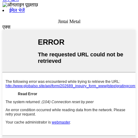
ईमेल भेजें
Jintai Metal
एक्स