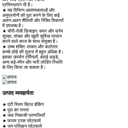
प्रतिस्थापन भी है।
★ यह विभिन्न आवश्यकताओं और
अनुप्रयोगों को पूरा करने के लिए कई
अलग-अलग शैलियों और रिक्ति विकल्पों
में उपलब्ध है।
★ चोरी-रोधी डिजाइन: कवर और फ्रेम
सुरक्षा, संरक्षा और खुली सुविधा प्रदान
करने वाले काज के साथ संयुक्त है।
★ उच्च शक्ति: ताकत और कठोरता
कच्चे लोहे की तुलना में बहुत अधिक है।
इसका उपयोग टर्मिनलों, हवाई अड्डे,
अन्य बड़े-स्पैन और भारी लोडिंग स्थिति
के लिए किया जा सकता है।
उत्पाद व्यवहार्यता
★ एंटी स्लिप ब्रिज डेकिंग
★ पुल का रास्ता
★ जल निकासी प्रणालियाँ
★ फायर ट्रक प्लेटफार्म
★ जन परिवहन प्लेटफार्म