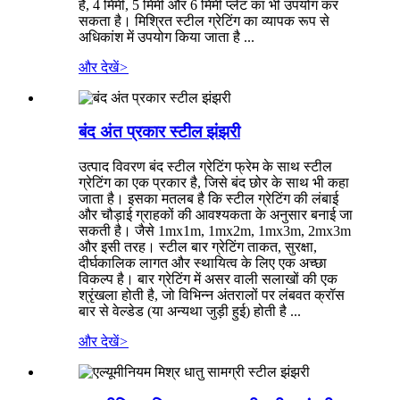
है, 4 मिमी, 5 मिमी और 6 मिमी प्लेट का भी उपयोग कर
सकता है। मिश्रित स्टील ग्रेटिंग का व्यापक रूप से
अधिकांश में उपयोग किया जाता है ...
और देखें
>
बंद अंत प्रकार स्टील झंझरी
उत्पाद विवरण बंद स्टील ग्रेटिंग फ्रेम के साथ स्टील
ग्रेटिंग का एक प्रकार है, जिसे बंद छोर के साथ भी कहा
जाता है। इसका मतलब है कि स्टील ग्रेटिंग की लंबाई
और चौड़ाई ग्राहकों की आवश्यकता के अनुसार बनाई जा
सकती है। जैसे 1mx1m, 1mx2m, 1mx3m, 2mx3m
और इसी तरह। स्टील बार ग्रेटिंग ताकत, सुरक्षा,
दीर्घकालिक लागत और स्थायित्व के लिए एक अच्छा
विकल्प है। बार ग्रेटिंग में असर वाली सलाखों की एक
श्रृंखला होती है, जो विभिन्न अंतरालों पर लंबवत क्रॉस
बार से वेल्डेड (या अन्यथा जुड़ी हुई) होती है ...
और देखें
>