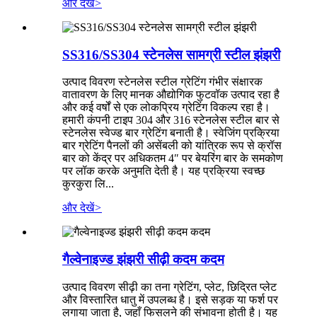
और देखें
>
SS316/SS304 स्टेनलेस सामग्री स्टील झंझरी
उत्पाद विवरण स्टेनलेस स्टील ग्रेटिंग गंभीर संक्षारक
वातावरण के लिए मानक औद्योगिक फुटवॉक उत्पाद रहा है
और कई वर्षों से एक लोकप्रिय ग्रेटिंग विकल्प रहा है।
हमारी कंपनी टाइप 304 और 316 स्टेनलेस स्टील बार से
स्टेनलेस स्वेज्ड बार ग्रेटिंग बनाती है। स्वेजिंग प्रक्रिया
बार ग्रेटिंग पैनलों की असेंबली को यांत्रिक रूप से क्रॉस
बार को केंद्र पर अधिकतम 4″ पर बेयरिंग बार के समकोण
पर लॉक करके अनुमति देती है। यह प्रक्रिया स्वच्छ
कुरकुरा लि...
और देखें
>
गैल्वेनाइज्ड झंझरी सीढ़ी कदम कदम
उत्पाद विवरण सीढ़ी का तना ग्रेटिंग, प्लेट, छिद्रित प्लेट
और विस्तारित धातु में उपलब्ध है। इसे सड़क या फर्श पर
लगाया जाता है, जहाँ फिसलने की संभावना होती है। यह