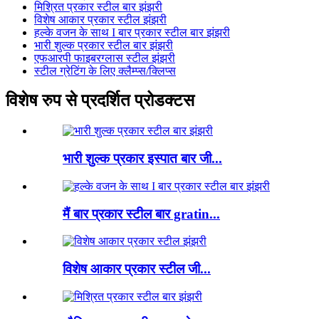
मिश्रित प्रकार स्टील बार झंझरी
विशेष आकार प्रकार स्टील झंझरी
हल्के वजन के साथ I बार प्रकार स्टील बार झंझरी
भारी शुल्क प्रकार स्टील बार झंझरी
एफआरपी फाइबरग्लास स्टील झंझरी
स्टील ग्रेटिंग के लिए क्लैम्प्स/क्लिप्स
विशेष रुप से प्रदर्शित प्रोडक्टस
भारी शुल्क प्रकार इस्पात बार जी...
मैं बार प्रकार स्टील बार gratin...
विशेष आकार प्रकार स्टील जी...