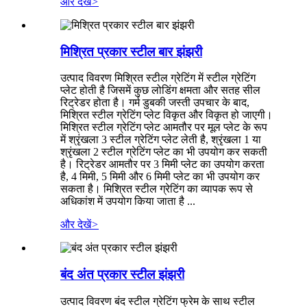
और देखें
>
मिश्रित प्रकार स्टील बार झंझरी
उत्पाद विवरण मिश्रित स्टील ग्रेटिंग में स्टील ग्रेटिंग
प्लेट होती है जिसमें कुछ लोडिंग क्षमता और सतह सील
रिट्रेडर होता है। गर्म डुबकी जस्ती उपचार के बाद,
मिश्रित स्टील ग्रेटिंग प्लेट विकृत और विकृत हो जाएगी।
मिश्रित स्टील ग्रेटिंग प्लेट आमतौर पर मूल प्लेट के रूप
में श्रृंखला 3 स्टील ग्रेटिंग प्लेट लेती है, श्रृंखला 1 या
श्रृंखला 2 स्टील ग्रेटिंग प्लेट का भी उपयोग कर सकती
है। रिट्रेडर आमतौर पर 3 मिमी प्लेट का उपयोग करता
है, 4 मिमी, 5 मिमी और 6 मिमी प्लेट का भी उपयोग कर
सकता है। मिश्रित स्टील ग्रेटिंग का व्यापक रूप से
अधिकांश में उपयोग किया जाता है ...
और देखें
>
बंद अंत प्रकार स्टील झंझरी
उत्पाद विवरण बंद स्टील ग्रेटिंग फ्रेम के साथ स्टील