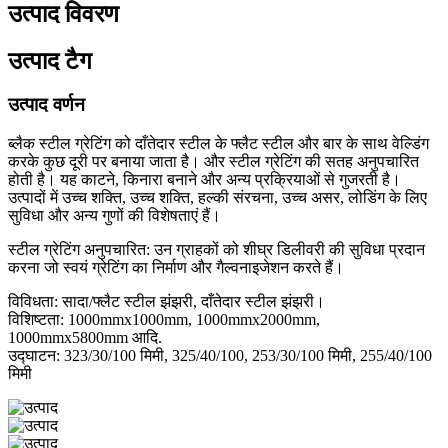
उत्पाद विवरण
उत्पाद टैग
उत्पाद वर्णन
ब्लैक स्टील ग्रेटिंग को दाँतेदार स्टील के फ्लैट स्टील और बार के साथ वेल्डिंग
करके कुछ दूरी पर बनाया जाता है। और स्टील ग्रेटिंग की सतह अनुपचारित
होती है। यह काटने, किनारा बनाने और अन्य प्रक्रियाओं से गुजरती है।
उत्पादों में उच्च शक्ति, उच्च शक्ति, हल्की संरचना, उच्च असर, लोडिंग के लिए
सुविधा और अन्य गुणों की विशेषताएं हैं।
स्टील ग्रेटिंग अनुपचारित: उन ग्राहकों को शीघ्र डिलीवरी की सुविधा प्रदान
करना जो स्वयं ग्रेटिंग का निर्माण और गैल्वनाइजेशन करते हैं।
विविधता: सादा/फ्लैट स्टील झंझरी, दाँतेदार स्टील झंझरी।
विशिष्टता: 1000mmx1000mm, 1000mmx2000mm,
1000mmx5800mm आदि.
उद्घाटन: 323/30/100 मिमी, 325/40/100, 253/30/100 मिमी, 255/40/100
मिमी