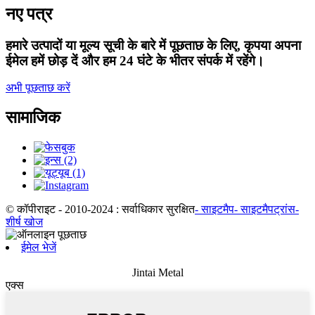
नए पत्र
हमारे उत्पादों या मूल्य सूची के बारे में पूछताछ के लिए, कृपया अपना
ईमेल हमें छोड़ दें और हम 24 घंटे के भीतर संपर्क में रहेंगे।
अभी पूछताछ करें
सामाजिक
© कॉपीराइट - 2010-2024 : सर्वाधिकार सुरक्षित
- साइटमैप
- साइटमैपट्रांस
-
शीर्ष खोज
ईमेल भेजें
Jintai Metal
एक्स