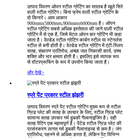
उत्पाद विवरण ओपन स्टील ग्रेटिंग का मतलब है खुले सिरे
वाली स्टील ग्रेटिंग। बिना फ्रेम वाली स्टील ग्रेटिंग के
दो किनारे। आम आकार
900mmx5800mm,900mmx6000mm है। ओपन
स्टील ग्रेटिंग सबसे अधिक इस्तेमाल की जाने वाली स्टील
ग्रेटिंग में से एक है, जिसे मेटल ओपन बार ग्रेटिंग भी कहा
जाता है। वेल्डेड स्टील ग्रेटिंग कार्बन स्टील या स्टेनलेस
स्टील से बनी होती है। वेल्डेड स्टील ग्रेटिंग में एंटी-स्लिप
सतह, संक्षारण प्रतिरोध, अच्छा जल निकासी कार्य, उच्च
शक्ति और भार क्षमता होती है। इसलिए इसे व्यापक रूप
से वॉटरप्रूफिंग के रूप में उपयोग किया जाता है।
और देखें
>
स्प्रे पेंट प्रकार स्टील झंझरी
उत्पाद विवरण स्प्रे पेंट स्टील ग्रेटिंग मुख्य रूप से स्टील
ग्रिड प्लेट की सतह के उपचार के लिए, स्टील ग्रिड प्लेट
सामान्य सतह उपचार गर्म डुबकी गैल्वनाइजिंग है। वही
सतह पेंटिंग एक महत्वपूर्ण है। पेंटेड स्टील ग्रिड प्लेट की
प्रसंस्करण लागत गर्म डुबकी गैल्वनाइज्ड से कम है। जंग
प्रतिरोध, पहनने से अधिक डरता है, लेकिन पेंट विभिन्न