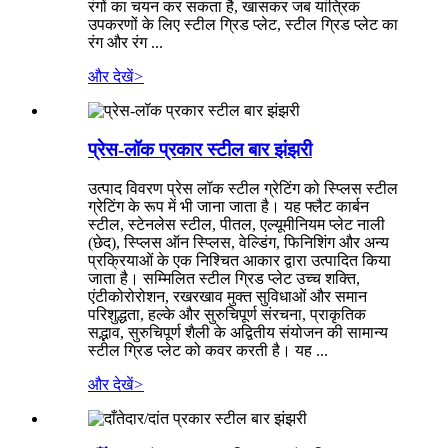
रंगों का चयन कर सकता है, खासकर जब यांत्रिक
उपकरणों के लिए स्टील ग्रिड प्लेट, स्टील ग्रिड प्लेट का
रंग और रंग ...
और देखें
>
प्रेस-लॉक प्रकार स्टील बार झंझरी
उत्पाद विवरण प्रेस लॉक स्टील ग्रेटिंग को स्प्लिस स्टील
ग्रेटिंग के रूप में भी जाना जाता है। यह फ्लैट कार्बन
स्टील, स्टेनलेस स्टील, पीतल, एल्यूमीनियम प्लेट नाली
(छेद), स्प्लिस ऑन स्प्लिस, वेल्डिंग, फिनिशिंग और अन्य
प्रक्रियाओं के एक निश्चित आकार द्वारा उत्पादित किया
जाता है। सम्मिलित स्टील ग्रिड प्लेट उच्च शक्ति,
एंटीकोरोरोशन, रखरखाव मुक्त सुविधाओं और समान
परिशुद्धता, हल्के और सुरुचिपूर्ण संरचना, प्राकृतिक
सद्भाव, सुरुचिपूर्ण शैली के अद्वितीय संयोजन की सामान्य
स्टील ग्रिड प्लेट को कवर करती है। यह ...
और देखें
>