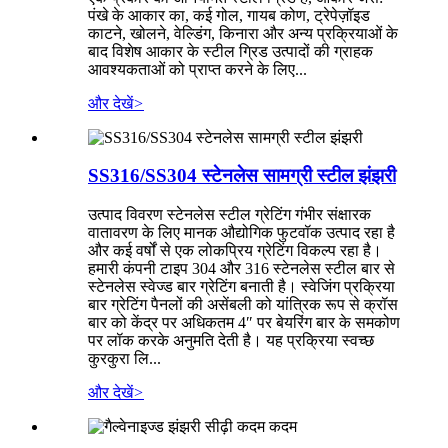
पंखे के आकार का, कई गोल, गायब कोण, ट्रेपेज़ॉइड
काटने, खोलने, वेल्डिंग, किनारा और अन्य प्रक्रियाओं के
बाद विशेष आकार के स्टील ग्रिड उत्पादों की ग्राहक
आवश्यकताओं को प्राप्त करने के लिए...
और देखें
>
SS316/SS304 स्टेनलेस सामग्री स्टील झंझरी
उत्पाद विवरण स्टेनलेस स्टील ग्रेटिंग गंभीर संक्षारक
वातावरण के लिए मानक औद्योगिक फुटवॉक उत्पाद रहा है
और कई वर्षों से एक लोकप्रिय ग्रेटिंग विकल्प रहा है।
हमारी कंपनी टाइप 304 और 316 स्टेनलेस स्टील बार से
स्टेनलेस स्वेज्ड बार ग्रेटिंग बनाती है। स्वेजिंग प्रक्रिया
बार ग्रेटिंग पैनलों की असेंबली को यांत्रिक रूप से क्रॉस
बार को केंद्र पर अधिकतम 4″ पर बेयरिंग बार के समकोण
पर लॉक करके अनुमति देती है। यह प्रक्रिया स्वच्छ
कुरकुरा लि...
और देखें
>