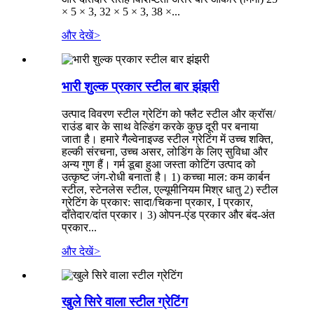
× 5 × 3, 32 × 5 × 3, 38 ×...
और देखें
>
भारी शुल्क प्रकार स्टील बार झंझरी
उत्पाद विवरण स्टील ग्रेटिंग को फ्लैट स्टील और क्रॉस/
राउंड बार के साथ वेल्डिंग करके कुछ दूरी पर बनाया
जाता है। हमारे गैल्वेनाइज्ड स्टील ग्रेटिंग में उच्च शक्ति,
हल्की संरचना, उच्च असर, लोडिंग के लिए सुविधा और
अन्य गुण हैं। गर्म डूबा हुआ जस्ता कोटिंग उत्पाद को
उत्कृष्ट जंग-रोधी बनाता है। 1) कच्चा माल: कम कार्बन
स्टील, स्टेनलेस स्टील, एल्यूमीनियम मिश्र धातु 2) स्टील
ग्रेटिंग के प्रकार: सादा/चिकना प्रकार, I प्रकार,
दाँतेदार/दांत प्रकार। 3) ओपन-एंड प्रकार और बंद-अंत
प्रकार...
और देखें
>
खुले सिरे वाला स्टील ग्रेटिंग