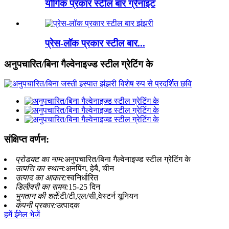
यौगिक प्रकार स्टील बार ग्रेनाइट
प्रेस-लॉक प्रकार स्टील बार...
अनुपचारित/बिना गैल्वेनाइज्ड स्टील ग्रेटिंग के
संक्षिप्त वर्णन:
प्रोडक्ट का नाम:
अनुपचारित/बिना गैल्वेनाइज्ड स्टील ग्रेटिंग के
उत्पत्ति का स्थान:
अनपिंग, हेबै, चीन
उत्पाद का आकार:
स्वनिर्धारित
डिलीवरी का समय:
15-25 दिन
भुगतान की शर्तें:
टी/टी,एल/सी,वेस्टर्न यूनियन
कंपनी प्रकार:
उत्पादक
हमें ईमेल भेजें