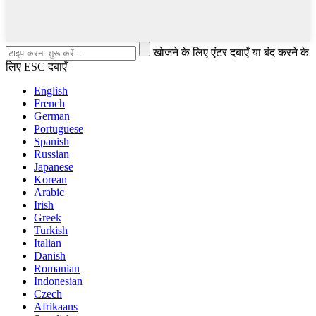
खोजने के लिए एंटर दबाएँ या बंद करने के
लिए ESC दबाएँ
English
French
German
Portuguese
Spanish
Russian
Japanese
Korean
Arabic
Irish
Greek
Turkish
Italian
Danish
Romanian
Indonesian
Czech
Afrikaans