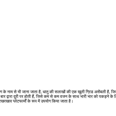
्रेटिंग के नाम से भी जाना जाता है, धातु की सलाखों की एक खुली ग्रिड असेंबली है,
िंग बार द्वारा दूरी पर होती हैं, जिसे कम से कम वजन के साथ भारी भार को पकड़ने 
रखरखाव प्लेटफार्मों के रूप में उपयोग किया जाता है।