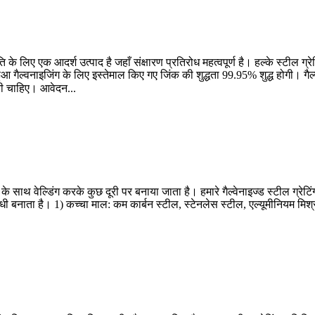
के लिए एक आदर्श उत्पाद है जहाँ संक्षारण प्रतिरोध महत्वपूर्ण है। हल्के स्टील ग्रेट
ूबा हुआ गैल्वनाइजिंग के लिए इस्तेमाल किए गए जिंक की शुद्धता 99.95% शुद्ध होग
ी चाहिए। आवेदन...
के साथ वेल्डिंग करके कुछ दूरी पर बनाया जाता है। हमारे गैल्वेनाइज्ड स्टील ग्रेट
-रोधी बनाता है। 1) कच्चा माल: कम कार्बन स्टील, स्टेनलेस स्टील, एल्यूमीनियम मिश्