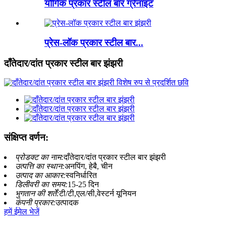
यौगिक प्रकार स्टील बार ग्रेनाइट
प्रेस-लॉक प्रकार स्टील बार...
दाँतेदार/दांत प्रकार स्टील बार झंझरी
संक्षिप्त वर्णन:
प्रोडक्ट का नाम:
दाँतेदार/दांत प्रकार स्टील बार झंझरी
उत्पत्ति का स्थान:
अनपिंग, हेबै, चीन
उत्पाद का आकार:
स्वनिर्धारित
डिलीवरी का समय:
15-25 दिन
भुगतान की शर्तें:
टी/टी,एल/सी,वेस्टर्न यूनियन
कंपनी प्रकार:
उत्पादक
हमें ईमेल भेजें