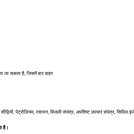
ा जा सकता है, जिसमें बार बाहर
कन, सीढ़ियों, पेट्रोलियम, रसायन, बिजली संयंत्र, अपशिष्ट उपचार संयंत्र, सिविल
ा है।