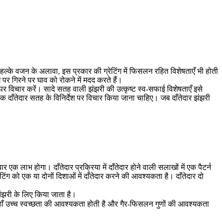
हल्के वजन के अलावा, इस प्रकार की ग्रेटिंग में फिसलन रहित विशेषताएँ भी होती
ग पर गिरने पर घाव को रोकने में मदद करते हैं।
 पर विचार करें। सादे सतह वाली झंझरी की उत्कृष्ट स्व-सफाई विशेषताएँ इसे
दाँतेदार सतह के विनिर्देश पर विचार किया जाना चाहिए। जब ​​दाँतेदार झंझरी
 एक लाभ होगा। दाँतेदार प्रक्रिया में दाँतेदार होने वाली सलाखों में एक पैटर्न
ंग को एक या दोनों दिशाओं में दाँतेदार करने की आवश्यकता है। दाँतेदार दो
झंझरी के लिए किया जाता है।
 जहाँ उच्च स्वच्छता की आवश्यकता होती है और गैर-फिसलन गुणों की आवश्यकता