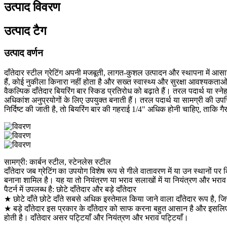
उत्पाद विवरण
उत्पाद टैग
उत्पाद वर्णन
दाँतेदार स्टील ग्रेटिंग अपनी मजबूती, लागत-कुशल उत्पादन और स्थापना में आसा
हैं, कोई नुकीला किनारा नहीं होता है और सख्त स्वास्थ्य और सुरक्षा आवश्यकताओं क
वैकल्पिक दाँतेदार बियरिंग बार स्किड प्रतिरोध को बढ़ाते हैं। तरल पदार्थ या 
अधिकांश अनुप्रयोगों के लिए उपयुक्त बनाती हैं। तरल पदार्थ या सामग्री की उप
निर्दिष्ट की जाती है, तो बियरिंग बार की गहराई 1/4" अधिक होनी चाहिए, ताकि ग
सामग्री: कार्बन स्टील, स्टेनलेस स्टील
दाँतेदार जब ग्रेटिंग का उपयोग विशेष रूप से गीले वातावरण में या उन स्थानों पर 
बनाना शामिल है। यह या तो नियंत्रण या भराव सलाखों में या नियंत्रण और भराव स
पैटर्न में उपलब्ध है: छोटे दाँतेदार और बड़े दाँतेदार
★ छोटे दाँते छोटे दाँते सबसे अधिक इस्तेमाल किया जाने वाला दाँतेदार रूप है
★ बड़े दाँतेदार इस प्रकार के दाँतेदार को साफ करना बहुत आसान है और इसलिए 
होती है। दाँतेदार असर पट्टियाँ और नियंत्रण और भराव पट्टियाँ।