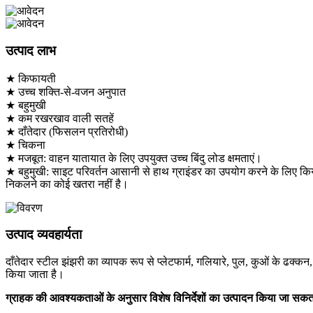
उत्पाद लाभ
★ किफायती
★ उच्च शक्ति-से-वजन अनुपात
★ बहुमुखी
★ कम रखरखाव वाली सतहें
★ दाँतेदार (फिसलन प्रतिरोधी)
★ चिकना
★ मजबूत: वाहन यातायात के लिए उपयुक्त उच्च बिंदु लोड क्षमताएं।
★ बहुमुखी: साइट परिवर्तन आसानी से हाथ ग्राइंडर का उपयोग करने के लिए किय
निकलने का कोई खतरा नहीं है।
उत्पाद व्यवहार्यता
दाँतेदार स्टील झंझरी का व्यापक रूप से प्लेटफार्म, गलियारे, पुल, कुओं के ढक्
किया जाता है।
ग्राहक की आवश्यकताओं के अनुसार विशेष विनिर्देशों का उत्पादन किया जा सकत