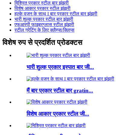
मिश्रित प्रकार स्टील बार झंझरी
विशेष आकार प्रकार स्टील झंझरी
हल्के वजन के साथ I बार प्रकार स्टील बार झंझरी
भारी शुल्क प्रकार स्टील बार झंझरी
एफआरपी फाइबरग्लास स्टील झंझरी
स्टील ग्रेटिंग के लिए क्लैम्प्स/क्लिप्स
विशेष रुप से प्रदर्शित प्रोडक्टस
भारी शुल्क प्रकार इस्पात बार जी...
मैं बार प्रकार स्टील बार gratin...
विशेष आकार प्रकार स्टील जी...