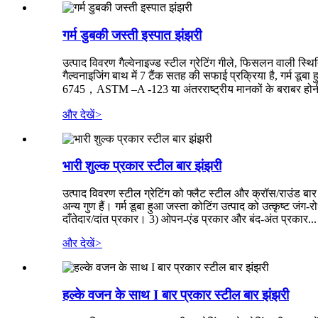
गर्म डुबकी जस्ती इस्पात झंझरी
उत्पाद विवरण गैल्वेनाइज्ड स्टील ग्रेटिंग गीले, फिसलन वाली स्थिति 
गैल्वनाइजिंग बाथ में 7 टैंक सतह की सफाई प्रक्रिया है, गर्म ड
6745，ASTM –A -123 या अंतरराष्ट्रीय मानकों के बराबर होन
और देखें
>
भारी शुल्क प्रकार स्टील बार झंझरी
उत्पाद विवरण स्टील ग्रेटिंग को फ्लैट स्टील और क्रॉस/राउंड बार 
अन्य गुण हैं। गर्म डूबा हुआ जस्ता कोटिंग उत्पाद को उत्कृष्ट जंग
दाँतेदार/दांत प्रकार। 3) ओपन-एंड प्रकार और बंद-अंत प्रकार...
और देखें
>
हल्के वजन के साथ I बार प्रकार स्टील बार झंझरी