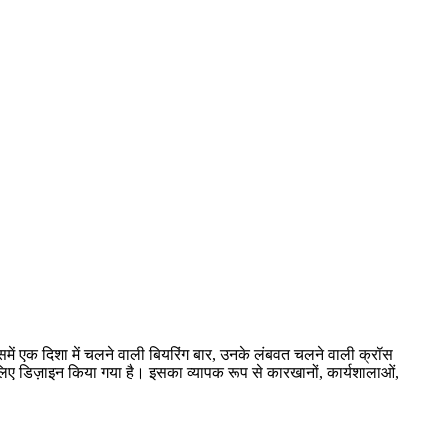
 जिसमें एक दिशा में चलने वाली बियरिंग बार, उनके लंबवत चलने वाली क्रॉस
के लिए डिज़ाइन किया गया है। इसका व्यापक रूप से कारखानों, कार्यशालाओं,