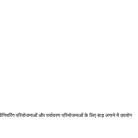
 इंजीनियरिंग परियोजनाओं और पर्यावरण परियोजनाओं के लिए बाड़ लगाने में उपयोग